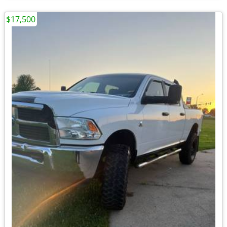
$17,500