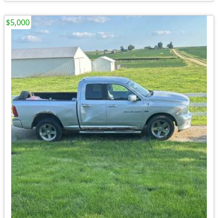
$5,000