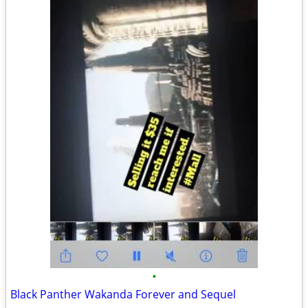
•
Black Panther Wakanda Forever and Sequel