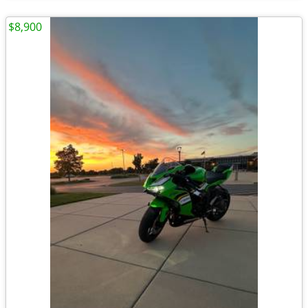
$8,900