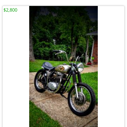
$2,800